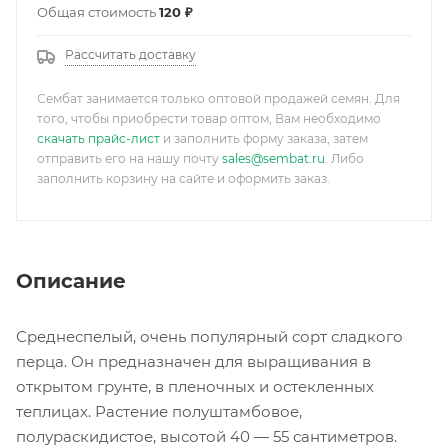
Общая стоимость
120 ₽
Рассчитать доставку
Сембат занимается только оптовой продажей семян. Для
того, чтобы приобрести товар оптом, Вам необходимо
скачать прайс-лист
и заполнить форму заказа, затем
отправить его на нашу почту
sales@sembat.ru
. Либо
заполнить корзину на сайте и оформить заказ.
Описание
Среднеспелый, очень популярный сорт сладкого
перца. Он предназначен для выращивания в
открытом грунте, в пленочных и остекленных
теплицах. Растение полуштамбовое,
полураскидистое, высотой 40 — 55 сантиметров.