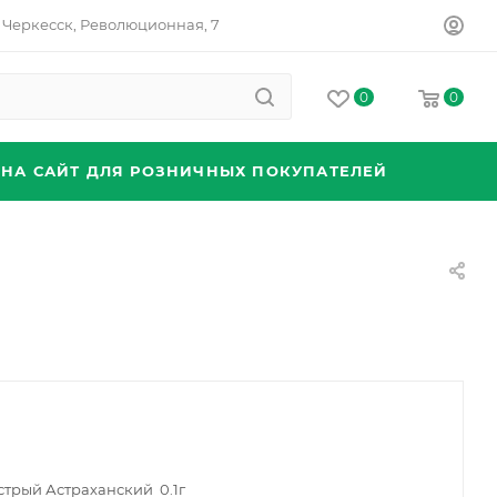
Черкесск, Революционная, 7
0
0
 НА САЙТ ДЛЯ РОЗНИЧНЫХ ПОКУПАТЕЛЕЙ
стрый Астраханский 0.1г