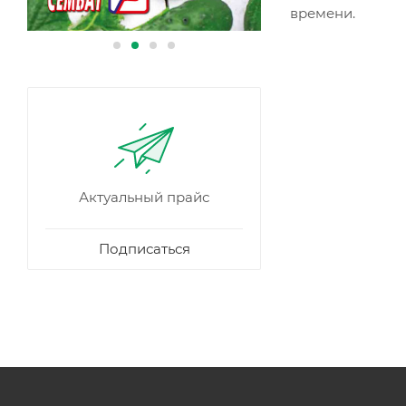
времени.
Актуальный прайс
Подписаться