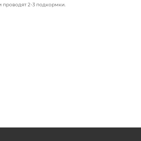
и проводят 2-3 подкормки.