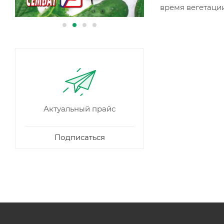
время вегетаци
Актуальный прайс
Подписаться