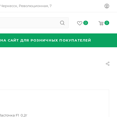
Черкесск, Революционная, 7
0
0
 НА САЙТ ДЛЯ РОЗНИЧНЫХ ПОКУПАТЕЛЕЙ
асточка F1 0,2г