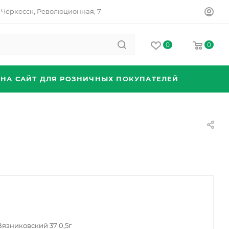
Черкесск, Революционная, 7
0
0
 НА САЙТ ДЛЯ РОЗНИЧНЫХ ПОКУПАТЕЛЕЙ
Вязниковский 37 0,5г