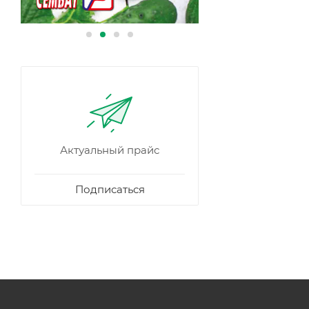
Актуальный прайс
Подписаться