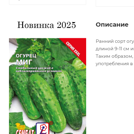
Описание
Ранний сорт ог
длиной 9-11 см 
Таким образом,
употребления в 