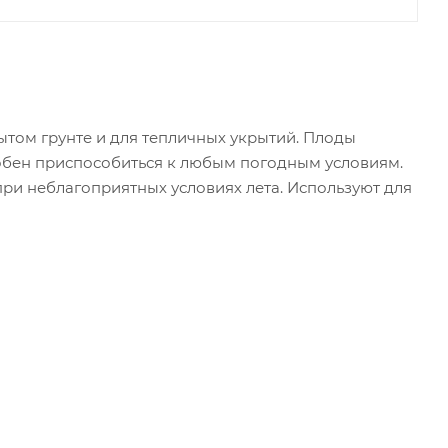
ытом грунте и для тепличных укрытий. Плоды
пособен приспособиться к любым погодным условиям.
ри неблагоприятных условиях лета. Используют для