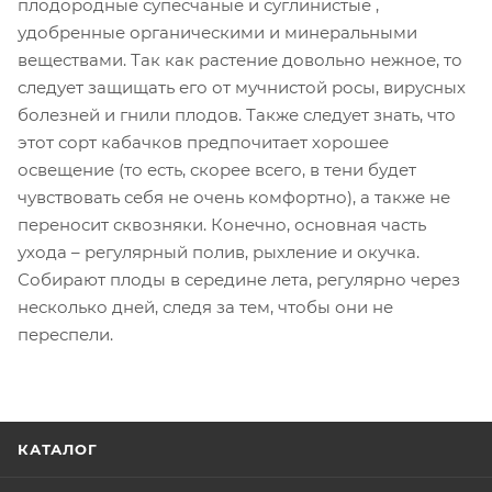
плодородные супесчаные и суглинистые ,
удобренные органическими и минеральными
веществами. Так как растение довольно нежное, то
следует защищать его от мучнистой росы, вирусных
болезней и гнили плодов. Также следует знать, что
этот сорт кабачков предпочитает хорошее
освещение (то есть, скорее всего, в тени будет
чувствовать себя не очень комфортно), а также не
переносит сквозняки. Конечно, основная часть
ухода – регулярный полив, рыхление и окучка.
Собирают плоды в середине лета, регулярно через
несколько дней, следя за тем, чтобы они не
переспели.
КАТАЛОГ