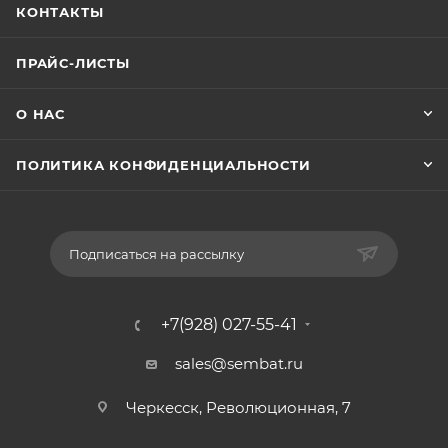
КОНТАКТЫ
ПРАЙС-ЛИСТЫ
О НАС
ПОЛИТИКА КОНФИДЕНЦИАЛЬНОСТИ
Подписаться на рассылку
+7(928) 027-55-41
sales@sembat.ru
Черкесск, Революционная, 7