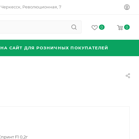
Черкесск, Революционная, 7
0
0
 НА САЙТ ДЛЯ РОЗНИЧНЫХ ПОКУПАТЕЛЕЙ
принт F1 0,2г