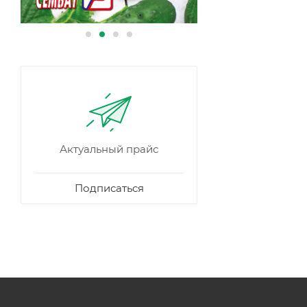
Актуальный прайс
Подписаться