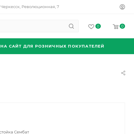
Черкесск, Революционная, 7
0
0
 НА САЙТ ДЛЯ РОЗНИЧНЫХ ПОКУПАТЕЛЕЙ
стойка Сембат