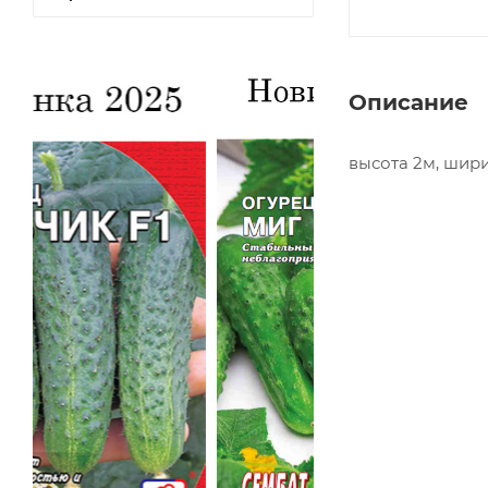
Описание
высота 2м, шири