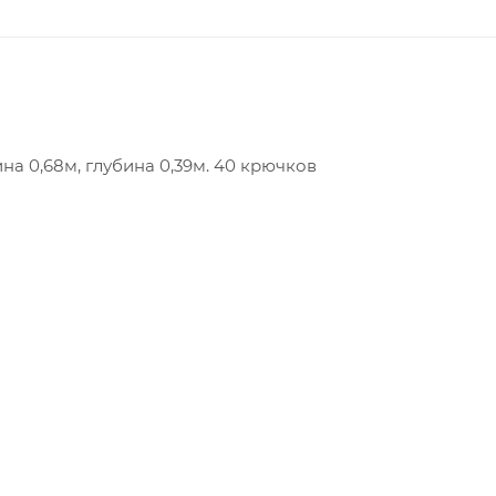
на 0,68м, глубина 0,39м. 40 крючков