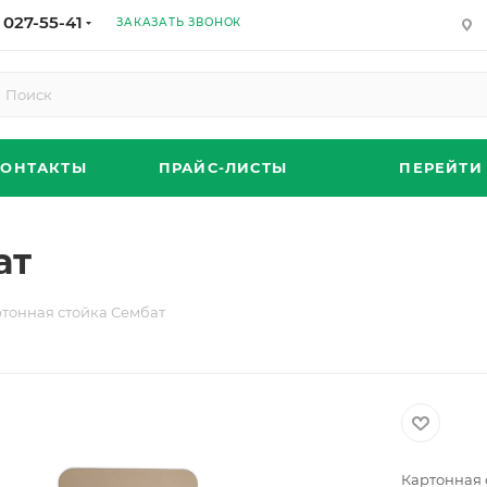
 027-55-41
ЗАКАЗАТЬ ЗВОНОК
КОНТАКТЫ
ПРАЙС-ЛИСТЫ
ПЕРЕЙТИ
ат
тонная стойка Сембат
Картонная 