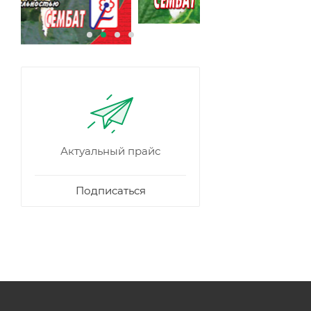
Актуальный прайс
Подписаться